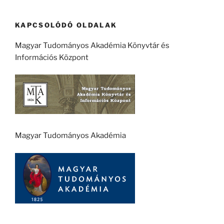
KAPCSOLÓDÓ OLDALAK
Magyar Tudományos Akadémia Könyvtár és
Információs Központ
Magyar Tudományos Akadémia