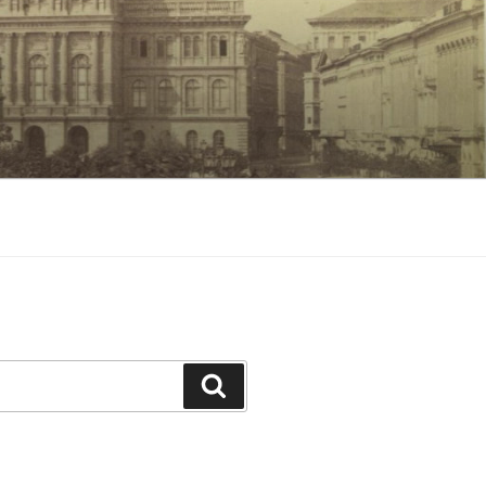
Keresés