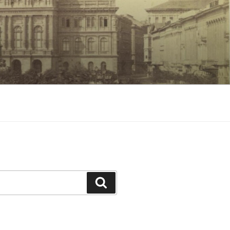
Keresés