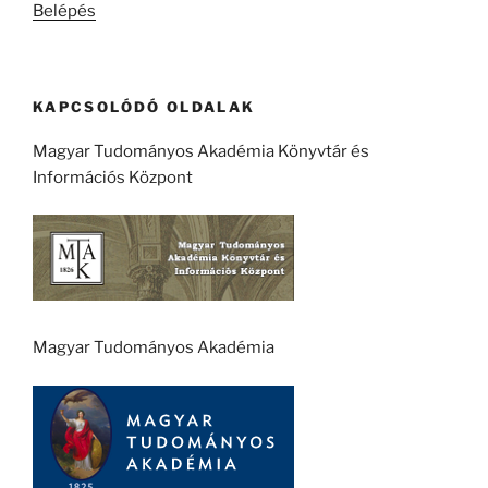
Belépés
KAPCSOLÓDÓ OLDALAK
Magyar Tudományos Akadémia Könyvtár és
Információs Központ
Magyar Tudományos Akadémia