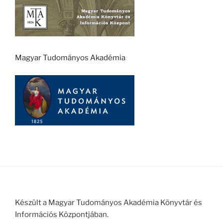
Magyar Tudományos Akadémia
Készült a Magyar Tudományos Akadémia Könyvtár és
Információs Központjában.