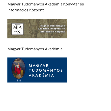
Magyar Tudományos Akadémia Könyvtár és
Információs Központ
Magyar Tudományos Akadémia