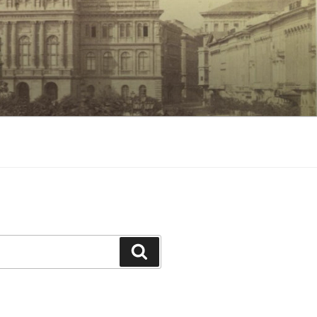
Keresés