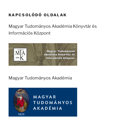
KAPCSOLÓDÓ OLDALAK
Magyar Tudományos Akadémia Könyvtár és
Információs Központ
Magyar Tudományos Akadémia