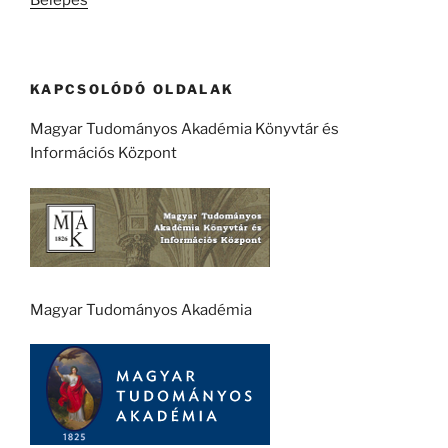
Belépés
KAPCSOLÓDÓ OLDALAK
Magyar Tudományos Akadémia Könyvtár és
Információs Központ
Magyar Tudományos Akadémia