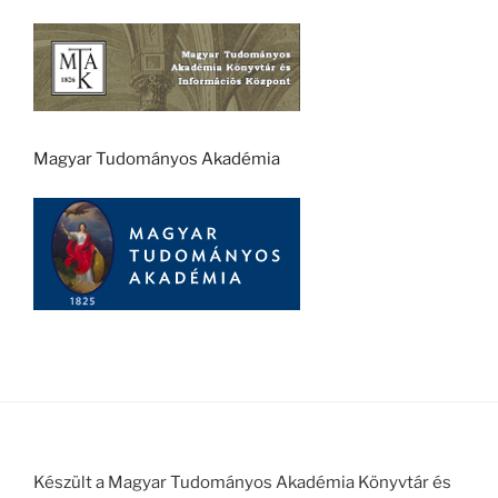
Magyar Tudományos Akadémia
Készült a Magyar Tudományos Akadémia Könyvtár és