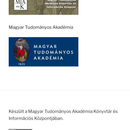
Magyar Tudományos Akadémia
Készült a Magyar Tudományos Akadémia Könyvtár és
Információs Központjában.