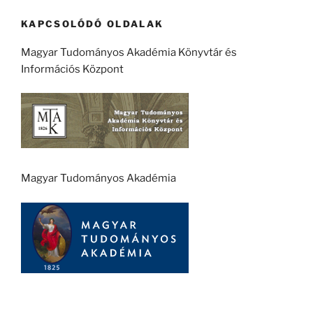
KAPCSOLÓDÓ OLDALAK
Magyar Tudományos Akadémia Könyvtár és
Információs Központ
Magyar Tudományos Akadémia