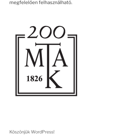
megfelelően felhasználható.
Köszönjük WordPress!