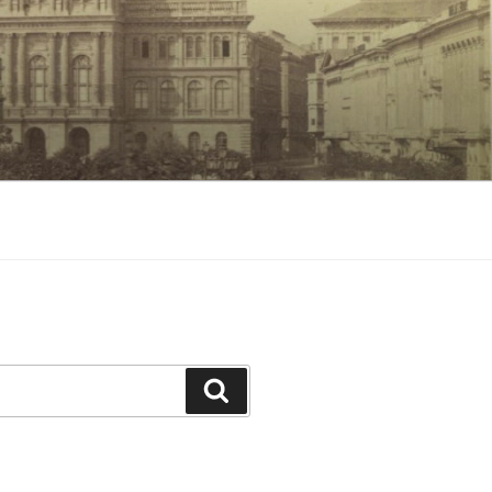
Keresés