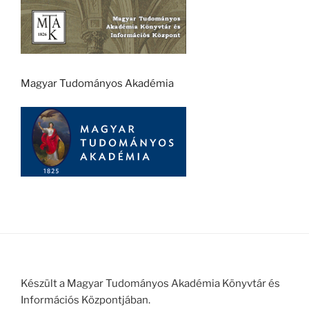
Magyar Tudományos Akadémia
Készült a Magyar Tudományos Akadémia Könyvtár és
Információs Központjában.