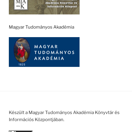
Magyar Tudományos Akadémia
Készült a Magyar Tudományos Akadémia Könyvtár és
Információs Központjában.