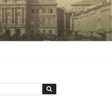
Keresés