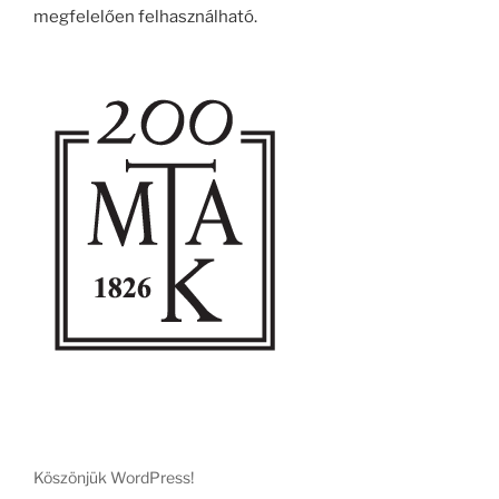
megfelelően felhasználható.
Köszönjük WordPress!