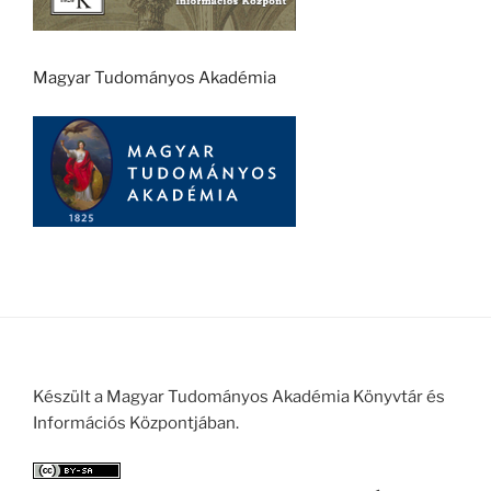
Magyar Tudományos Akadémia
Készült a Magyar Tudományos Akadémia Könyvtár és
Információs Központjában.