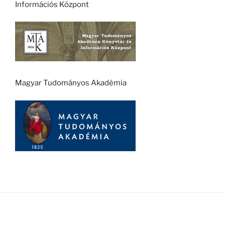
Információs Központ
Magyar Tudományos Akadémia