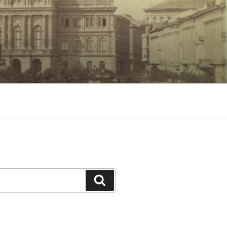
Keresés