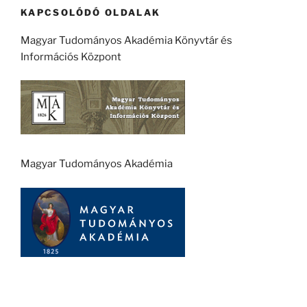
KAPCSOLÓDÓ OLDALAK
Magyar Tudományos Akadémia Könyvtár és
Információs Központ
Magyar Tudományos Akadémia