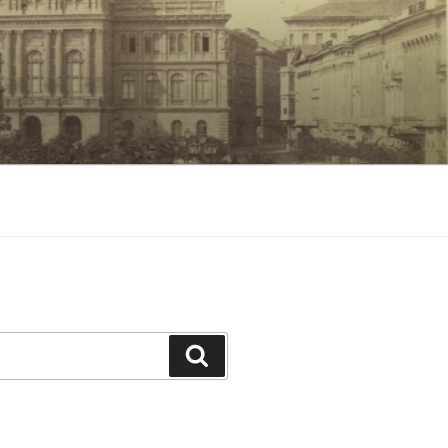
Keresés