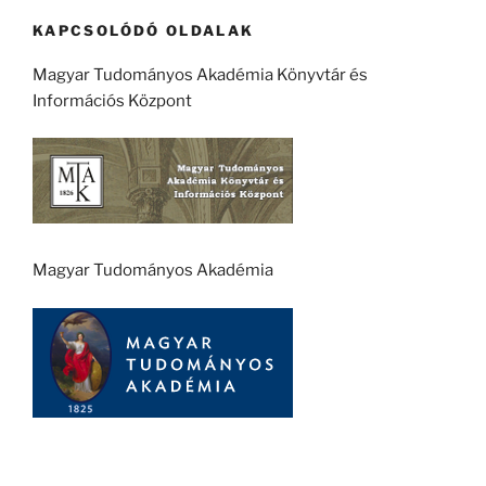
KAPCSOLÓDÓ OLDALAK
Magyar Tudományos Akadémia Könyvtár és
Információs Központ
Magyar Tudományos Akadémia