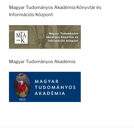
Magyar Tudományos Akadémia Könyvtár és
Információs Központ
Magyar Tudományos Akadémia