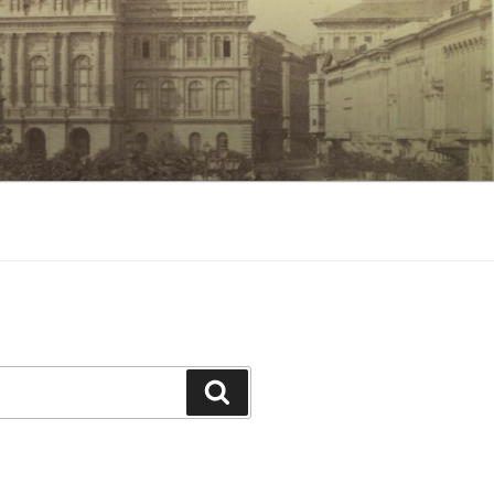
Keresés