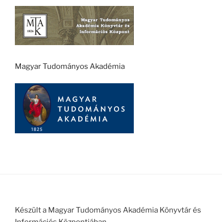
Magyar Tudományos Akadémia
Készült a Magyar Tudományos Akadémia Könyvtár és