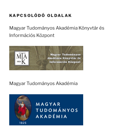
KAPCSOLÓDÓ OLDALAK
Magyar Tudományos Akadémia Könyvtár és
Információs Központ
Magyar Tudományos Akadémia