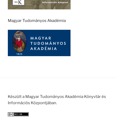
Magyar Tudományos Akadémia
Készült a Magyar Tudományos Akadémia Könyvtár és
Információs Központjában.