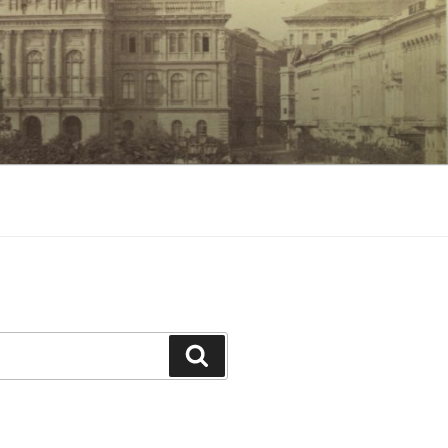
Keresés