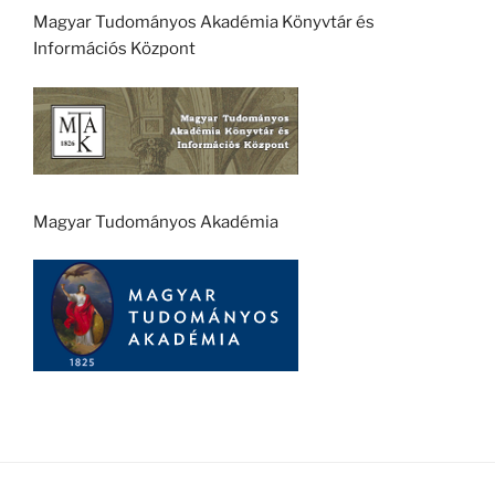
Magyar Tudományos Akadémia Könyvtár és
Információs Központ
Magyar Tudományos Akadémia