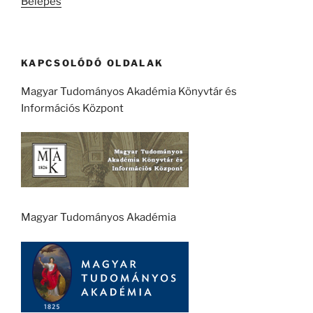
Belépés
KAPCSOLÓDÓ OLDALAK
Magyar Tudományos Akadémia Könyvtár és
Információs Központ
Magyar Tudományos Akadémia