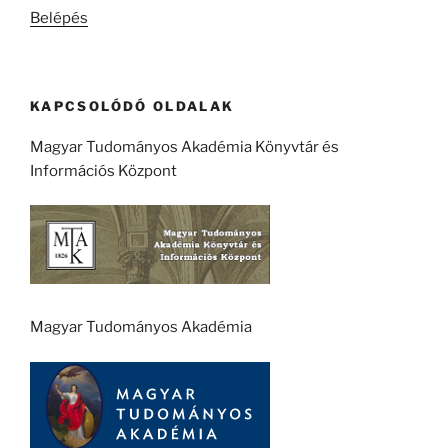
Belépés
KAPCSOLÓDÓ OLDALAK
Magyar Tudományos Akadémia Könyvtár és
Információs Központ
Magyar Tudományos Akadémia