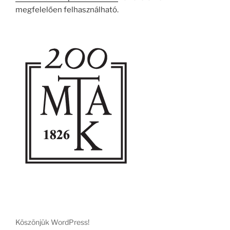
megfelelően felhasználható.
Köszönjük WordPress!