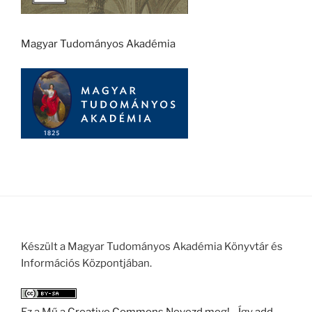
Magyar Tudományos Akadémia
Készült a Magyar Tudományos Akadémia Könyvtár és
Információs Központjában.