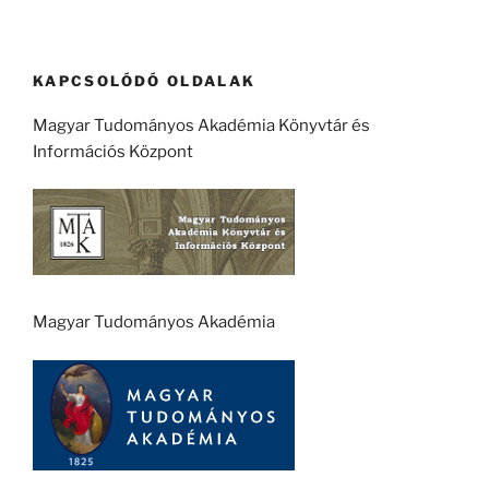
KAPCSOLÓDÓ OLDALAK
Magyar Tudományos Akadémia Könyvtár és
Információs Központ
Magyar Tudományos Akadémia