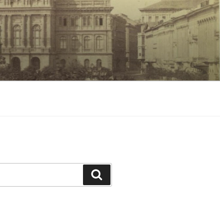
Keresés