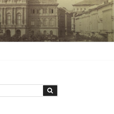
Keresés