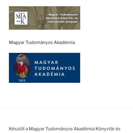
Magyar Tudományos Akadémia
Készült a Magyar Tudományos Akadémia Könyvtár és