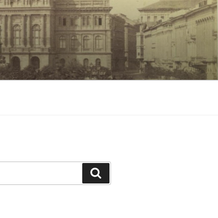
Keresés