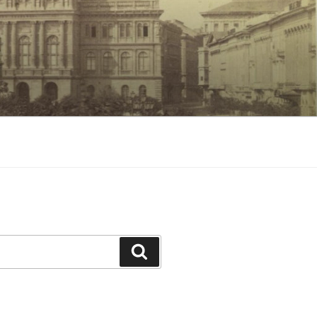
Keresés