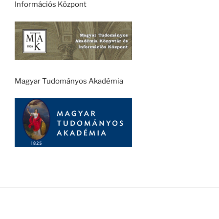
Információs Központ
Magyar Tudományos Akadémia