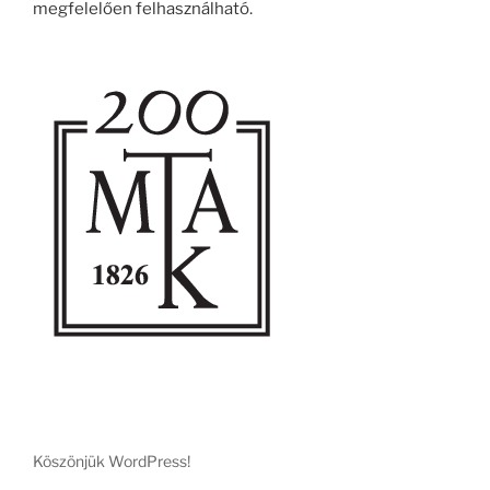
megfelelően felhasználható.
Köszönjük WordPress!