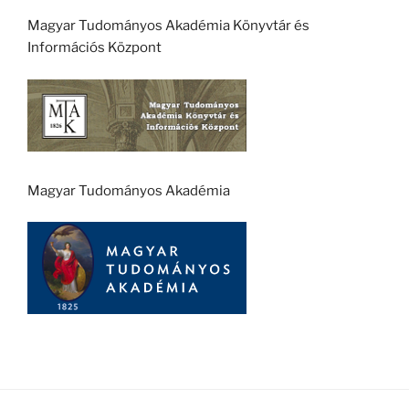
Magyar Tudományos Akadémia Könyvtár és
Információs Központ
Magyar Tudományos Akadémia