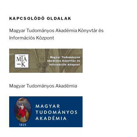
KAPCSOLÓDÓ OLDALAK
Magyar Tudományos Akadémia Könyvtár és
Információs Központ
Magyar Tudományos Akadémia