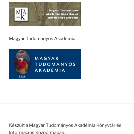
Magyar Tudományos Akadémia
Készült a Magyar Tudományos Akadémia Könyvtár és
Információs Központjában.