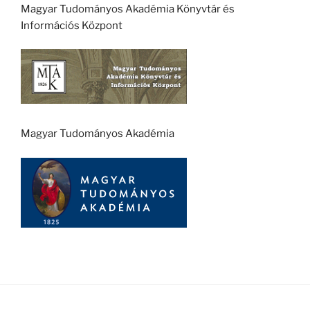
Magyar Tudományos Akadémia Könyvtár és
Információs Központ
Magyar Tudományos Akadémia