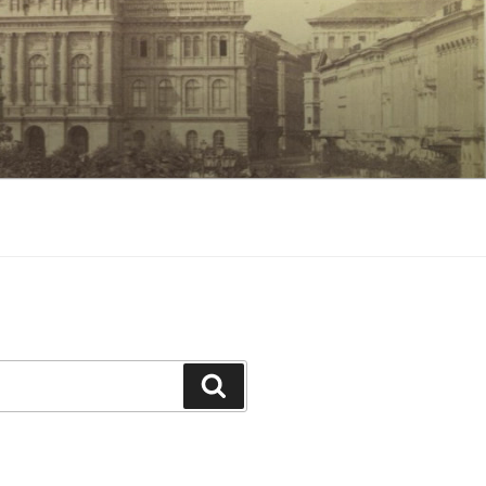
Keresés