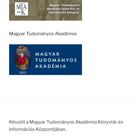
Magyar Tudományos Akadémia
Készült a Magyar Tudományos Akadémia Könyvtár és
Információs Központjában.