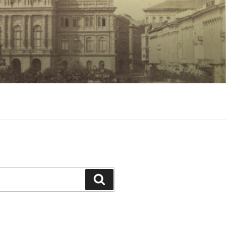
Keresés